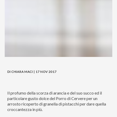
DI CHIARA MACI | 17 NOV 2017
Il profumo della scorza di arancia e del suo succo ed il
particolare gusto dolce del Porro di Cervere per un
arrosto ricoperto di granella di pistacchi per dare quella
croccantezza in più.