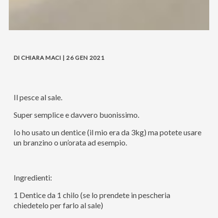
DI CHIARA MACI | 26 GEN 2021
Il pesce al sale.
Super semplice e davvero buonissimo.
Io ho usato un dentice (il mio era da 3kg) ma potete usare
un branzino o un’orata ad esempio.
Ingredienti:
1 Dentice da 1 chilo (se lo prendete in pescheria
chiedetelo per farlo al sale)