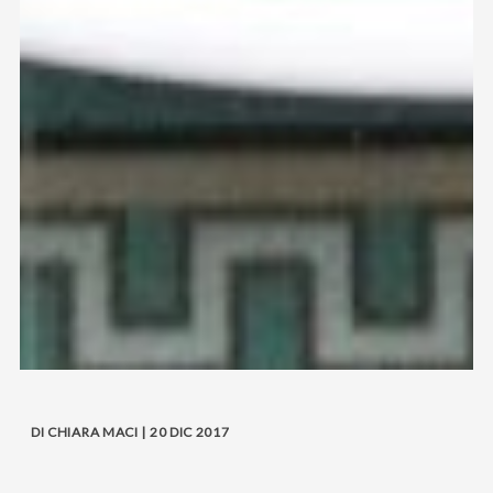
DI CHIARA MACI | 20 DIC 2017