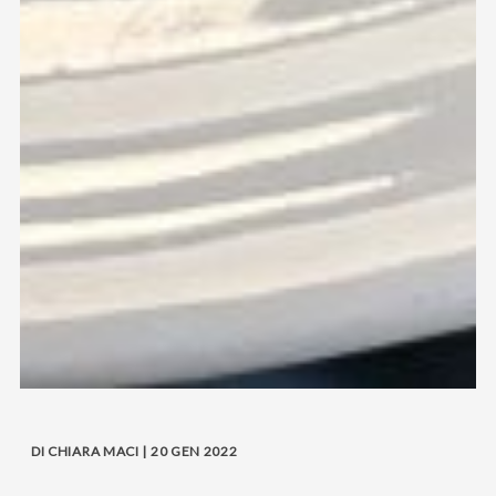
DI CHIARA MACI | 20 GEN 2022