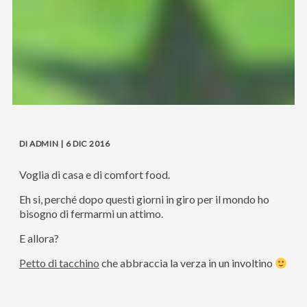
DI ADMIN | 6 DIC 2016
Voglia di casa e di comfort food.
Eh si, perché dopo questi giorni in giro per il mondo ho
bisogno di fermarmi un attimo.
E allora?
Petto di tacchino
che abbraccia la verza in un involtino